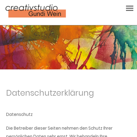
Datenschutzerklärung
Datenschutz
Die Betreiber dieser Seiten nehmen den Schutz Ihrer
persönlichen Daten sehr ernst. Wir behandeln Ihre