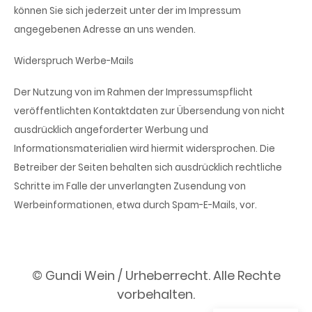
können Sie sich jederzeit unter der im Impressum
angegebenen Adresse an uns wenden.
Widerspruch Werbe-Mails
Der Nutzung von im Rahmen der Impressumspflicht
veröffentlichten Kontaktdaten zur Übersendung von nicht
ausdrücklich angeforderter Werbung und
Informationsmaterialien wird hiermit widersprochen. Die
Betreiber der Seiten behalten sich ausdrücklich rechtliche
Schritte im Falle der unverlangten Zusendung von
Werbeinformationen, etwa durch Spam-E-Mails, vor.
© Gundi Wein / Urheberrecht. Alle Rechte
vorbehalten.