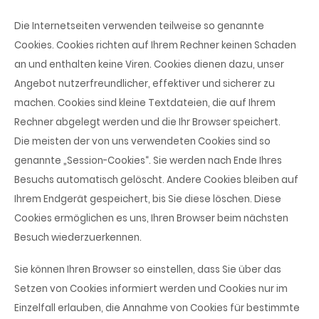
Die Internetseiten verwenden teilweise so genannte
Cookies. Cookies richten auf Ihrem Rechner keinen Schaden
an und enthalten keine Viren. Cookies dienen dazu, unser
Angebot nutzerfreundlicher, effektiver und sicherer zu
machen. Cookies sind kleine Textdateien, die auf Ihrem
Rechner abgelegt werden und die Ihr Browser speichert.
Die meisten der von uns verwendeten Cookies sind so
genannte „Session-Cookies“. Sie werden nach Ende Ihres
Besuchs automatisch gelöscht. Andere Cookies bleiben auf
Ihrem Endgerät gespeichert, bis Sie diese löschen. Diese
Cookies ermöglichen es uns, Ihren Browser beim nächsten
Besuch wiederzuerkennen.
Sie können Ihren Browser so einstellen, dass Sie über das
Setzen von Cookies informiert werden und Cookies nur im
Einzelfall erlauben, die Annahme von Cookies für bestimmte