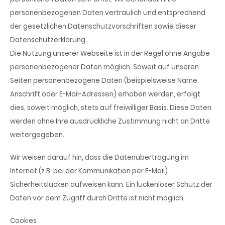
personenbezogenen Daten vertraulich und entsprechend
der gesetzlichen Datenschutzvorschriften sowie dieser
Datenschutzerklärung.
Die Nutzung unserer Webseite ist in der Regel ohne Angabe
personenbezogener Daten möglich. Soweit auf unseren
Seiten personenbezogene Daten (beispielsweise Name,
Anschrift oder E-Mail-Adressen) erhoben werden, erfolgt
dies, soweit möglich, stets auf freiwilliger Basis. Diese Daten
werden ohne Ihre ausdrückliche Zustimmung nicht an Dritte
weitergegeben.
Wir weisen darauf hin, dass die Datenübertragung im
Internet (z.B. bei der Kommunikation per E-Mail)
Sicherheitslücken aufweisen kann. Ein lückenloser Schutz der
Daten vor dem Zugriff durch Dritte ist nicht möglich.
Cookies