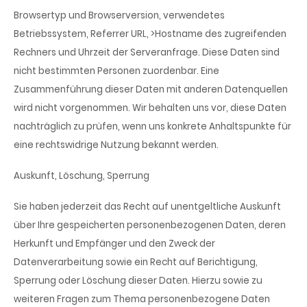
Browsertyp und Browserversion, verwendetes
Betriebssystem, Referrer URL, >Hostname des zugreifenden
Rechners und Uhrzeit der Serveranfrage. Diese Daten sind
nicht bestimmten Personen zuordenbar. Eine
Zusammenführung dieser Daten mit anderen Datenquellen
wird nicht vorgenommen. Wir behalten uns vor, diese Daten
nachträglich zu prüfen, wenn uns konkrete Anhaltspunkte für
eine rechtswidrige Nutzung bekannt werden.
Auskunft, Löschung, Sperrung
Sie haben jederzeit das Recht auf unentgeltliche Auskunft
über Ihre gespeicherten personenbezogenen Daten, deren
Herkunft und Empfänger und den Zweck der
Datenverarbeitung sowie ein Recht auf Berichtigung,
Sperrung oder Löschung dieser Daten. Hierzu sowie zu
weiteren Fragen zum Thema personenbezogene Daten