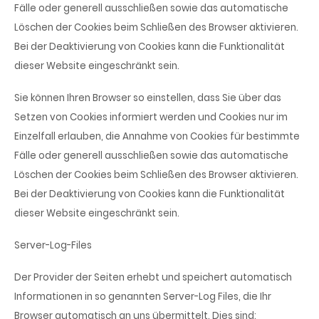
Fälle oder generell ausschließen sowie das automatische
Löschen der Cookies beim Schließen des Browser aktivieren.
Bei der Deaktivierung von Cookies kann die Funktionalität
dieser Website eingeschränkt sein.
Sie können Ihren Browser so einstellen, dass Sie über das
Setzen von Cookies informiert werden und Cookies nur im
Einzelfall erlauben, die Annahme von Cookies für bestimmte
Fälle oder generell ausschließen sowie das automatische
Löschen der Cookies beim Schließen des Browser aktivieren.
Bei der Deaktivierung von Cookies kann die Funktionalität
dieser Website eingeschränkt sein.
Server-Log-Files
Der Provider der Seiten erhebt und speichert automatisch
Informationen in so genannten Server-Log Files, die Ihr
Browser automatisch an uns übermittelt. Dies sind: